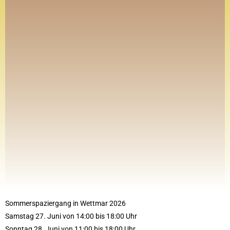
Sommerspaziergang in Wettmar 2026
Samstag 27. Juni von 14:00 bis 18:00 Uhr
Sonntag 28. Juni von 11:00 bis 18:00 Uhr