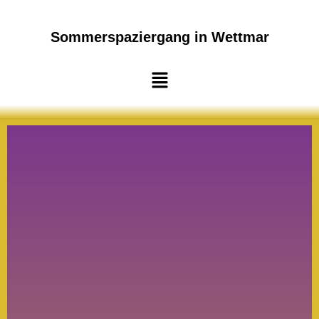
Sommerspaziergang in Wettmar