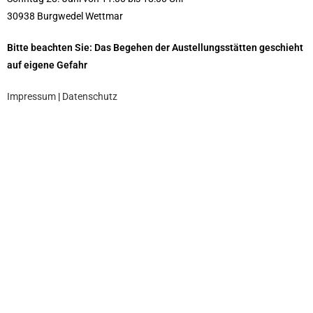
30938 Burgwedel Wettmar
Bitte beachten Sie: Das Begehen der Austellungsstätten geschieht
auf eigene Gefahr
Impressum
|
Datenschutz