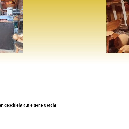
en geschieht auf eigene Gefahr