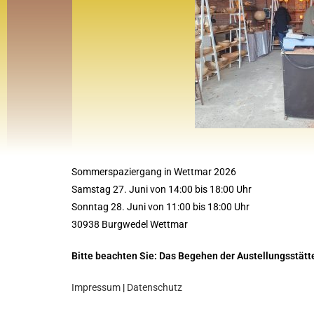
Sommerspaziergang in Wettmar 2026
Samstag 27. Juni von 14:00 bis 18:00 Uhr
Sonntag 28. Juni von 11:00 bis 18:00 Uhr
30938 Burgwedel Wettmar
Bitte beachten Sie: Das Begehen der Austellungsstätt
Impressum
|
Datenschutz