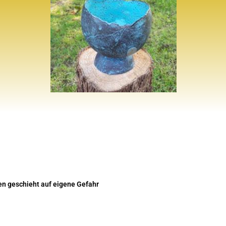
en geschieht auf eigene Gefahr