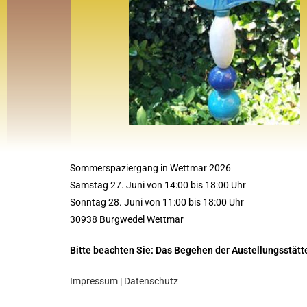
Sommerspaziergang in Wettmar 2026
Samstag 27. Juni von 14:00 bis 18:00 Uhr
Sonntag 28. Juni von 11:00 bis 18:00 Uhr
30938 Burgwedel Wettmar
Bitte beachten Sie: Das Begehen der Austellungsstätt
Impressum
|
Datenschutz