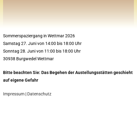
Sommerspaziergang in Wettmar 2026
Samstag 27. Juni von 14:00 bis 18:00 Uhr
Sonntag 28. Juni von 11:00 bis 18:00 Uhr
30938 Burgwedel Wettmar
Bitte beachten Sie: Das Begehen der Austellungsstätten geschieht
auf eigene Gefahr
Impressum
|
Datenschutz