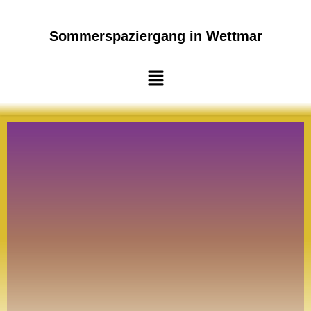
Sommerspaziergang in Wettmar